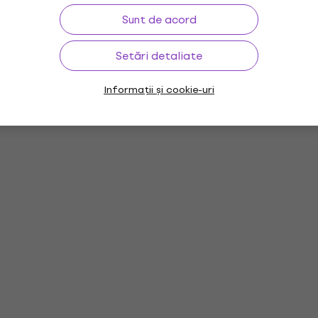
Sunt de acord
Setări detaliate
Informații și cookie-uri