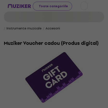
Toate categoriile
Instrumente muzicale
Accesorii
Muziker Voucher cadou (Produs digital)