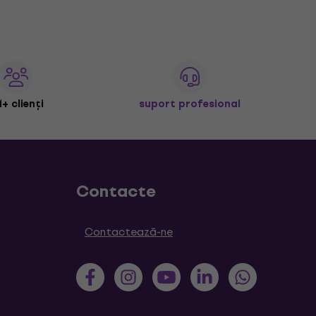
+ clienți
suport profesional
Contacte
Contactează-ne