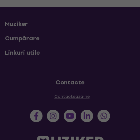
Muziker
Cumpărare
Linkuri utile
Contacte
Contactează-ne