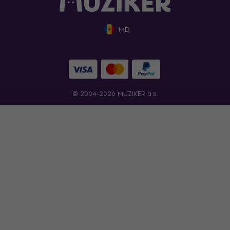
MD
© 2004-2026 MUZIKER a.s.