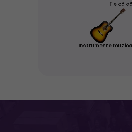
Fie că câ
Instrumente muzica