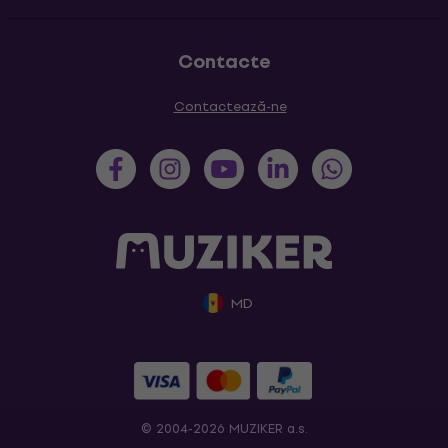
Contacte
Contactează-ne
MD
© 2004-2026 MUZIKER a.s.