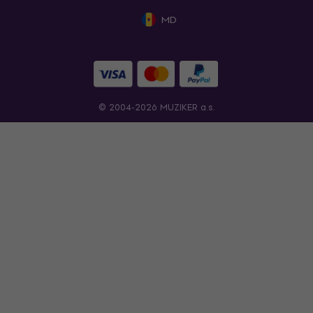
MD
© 2004-2026 MUZIKER a.s.