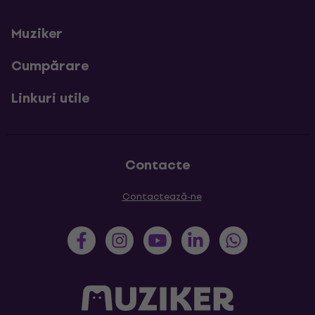
Muziker
Cumpărare
Linkuri utile
Contacte
Contactează-ne