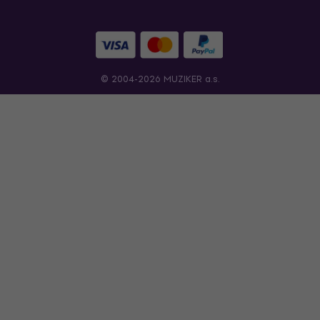
© 2004-2026 MUZIKER a.s.