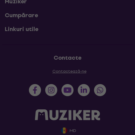
Muziker
Cumpărare
Linkuri utile
Contacte
Contactează-ne
MD