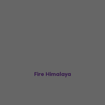
Fire Himalaya