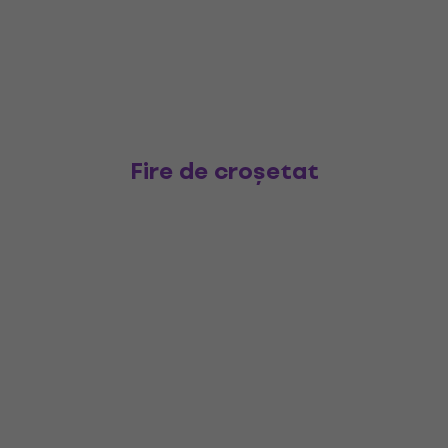
Fire de croșetat