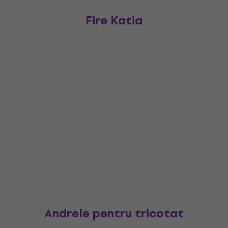
Fire Katia
Andrele pentru tricotat