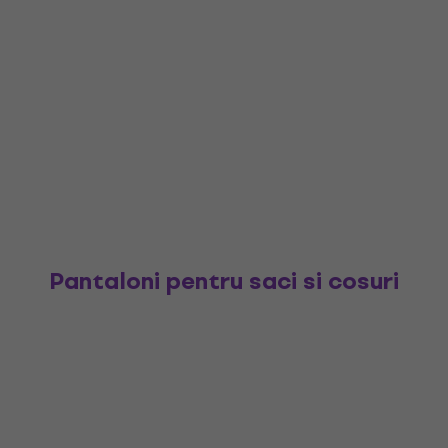
Pantaloni pentru saci si cosuri