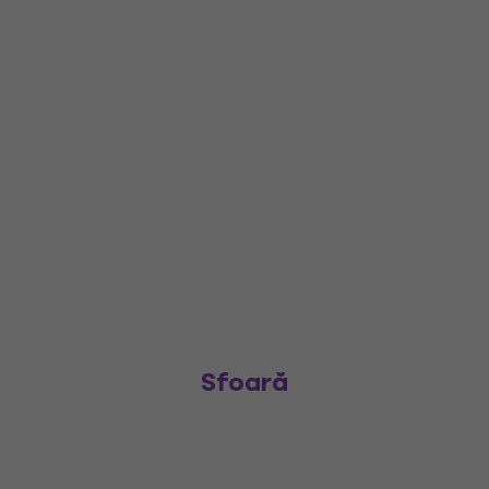
Sfoară