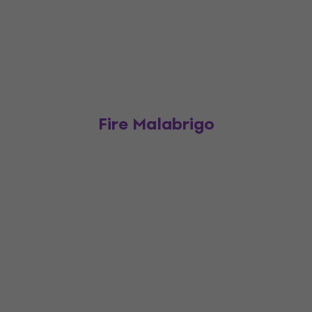
Fire Malabrigo