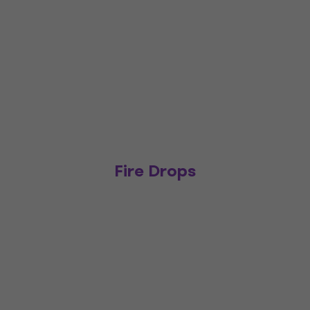
Fire Drops