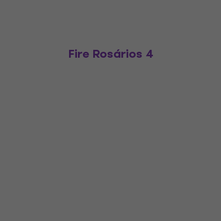
Fire Rosários 4