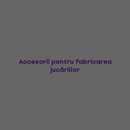
Accesorii pentru fabricarea
jucăriilor