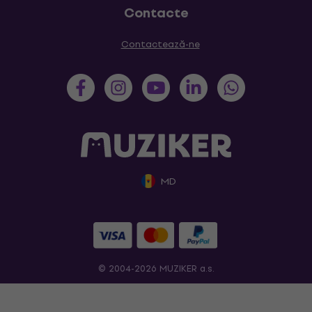
Contacte
Contactează-ne
MD
© 2004-2026 MUZIKER a.s.