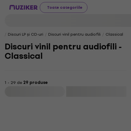
Toate categoriile
Discuri LP și CD-uri
Discuri vinil pentru audiofili
Classical
Discuri vinil pentru audiofili -
Classical
1 - 29 de
29 produse
Filtrare