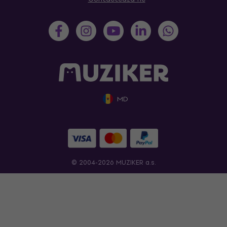
MD
© 2004-2026 MUZIKER a.s.