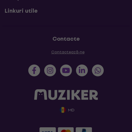
Linkuri utile
Contacte
Contactează-ne
MD