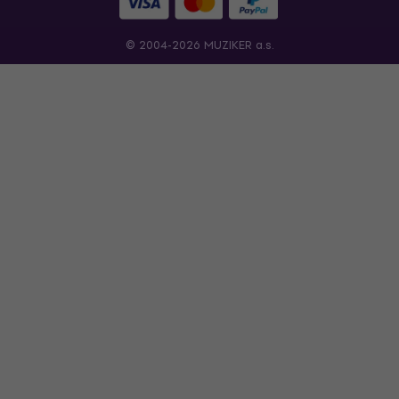
© 2004-2026 MUZIKER a.s.