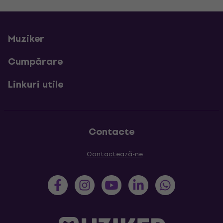
Muziker
Cumpărare
Linkuri utile
Contacte
Contactează-ne