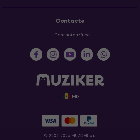
Contacte
Contactează-ne
MD
© 2004-2026 MUZIKER a.s.