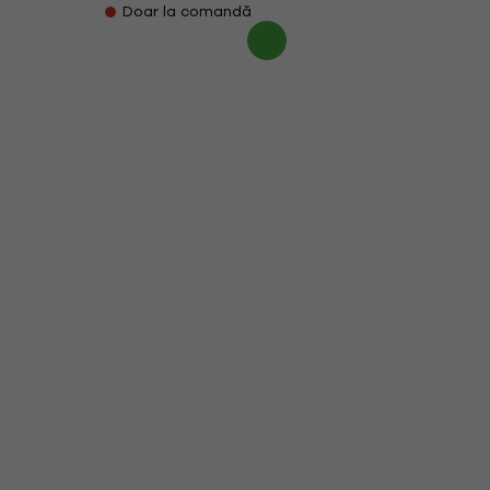
Doar la comandă