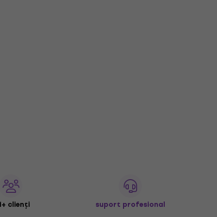
+ clienți
suport profesional