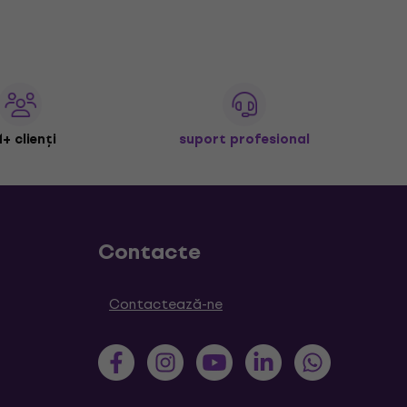
+ clienți
suport profesional
Contacte
Contactează-ne