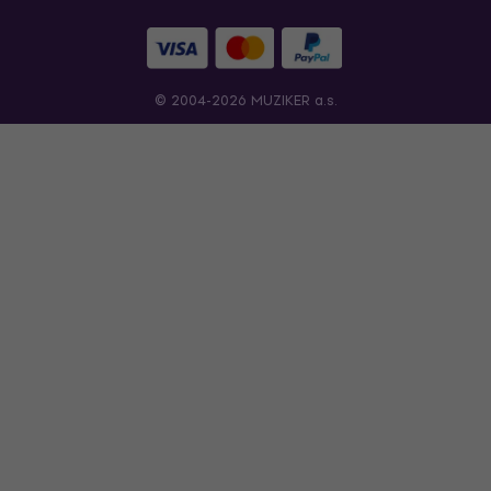
© 2004-2026 MUZIKER a.s.