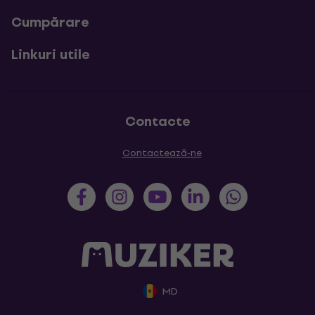
Cumpărare
Linkuri utile
Contacte
Contactează-ne
MD