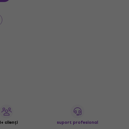
+ clienți
suport profesional