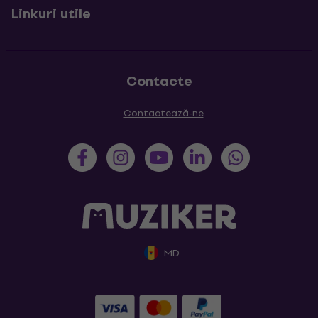
Linkuri utile
Contacte
Contactează-ne
MD