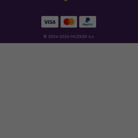
© 2004-2026 MUZIKER a.s.