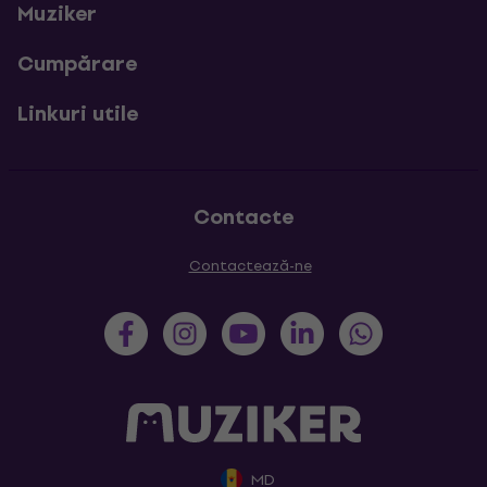
Muziker
Cumpărare
Linkuri utile
Contacte
Contactează-ne
MD