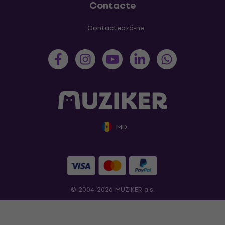
Contacte
Contactează-ne
MD
© 2004-2026 MUZIKER a.s.