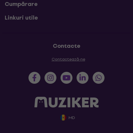
Cumpărare
Linkuri utile
Contacte
Contactează-ne
MD