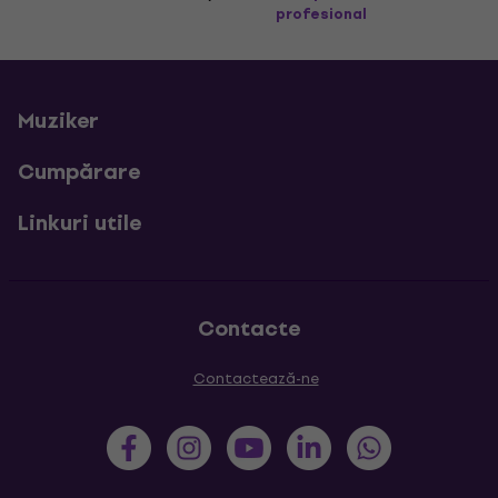
profesional
Muziker
Cumpărare
Linkuri utile
Contacte
Contactează-ne