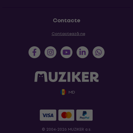
Contacte
Contactează-ne
MD
© 2004-2026 MUZIKER a.s.