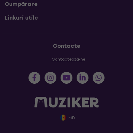
Cumpărare
Linkuri utile
Contacte
Contactează-ne
MD