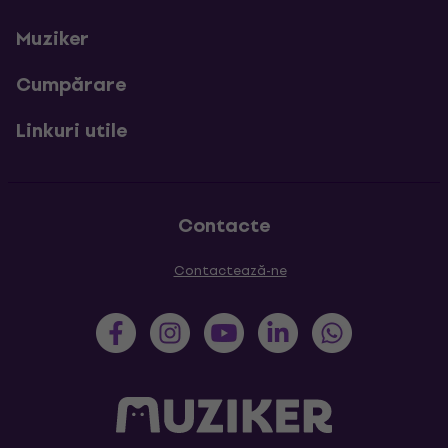
Muziker
Cumpărare
Linkuri utile
Contacte
Contactează-ne