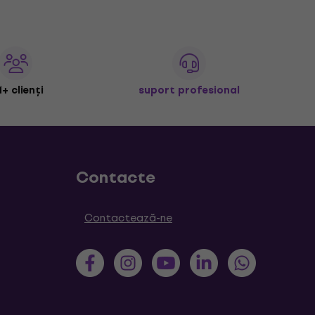
+ clienți
suport profesional
Contacte
Contactează-ne