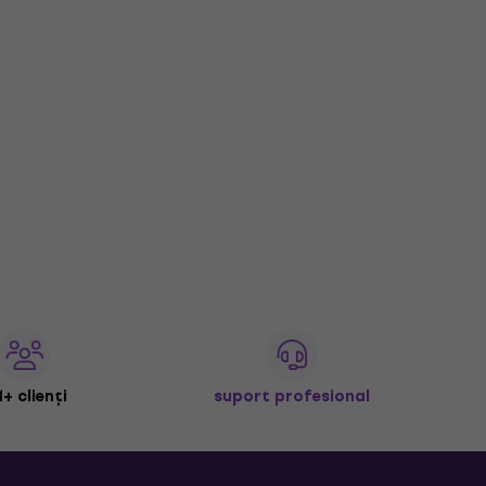
+ clienți
suport profesional