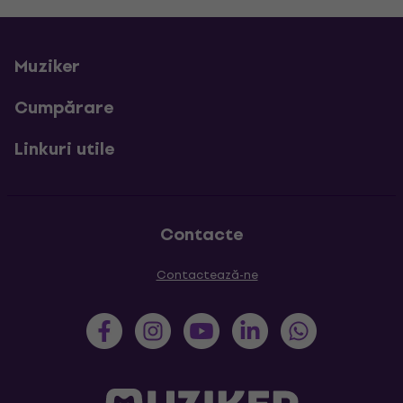
Muziker
Cumpărare
Linkuri utile
Contacte
Contactează-ne