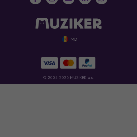
MD
© 2004-2026 MUZIKER a.s.