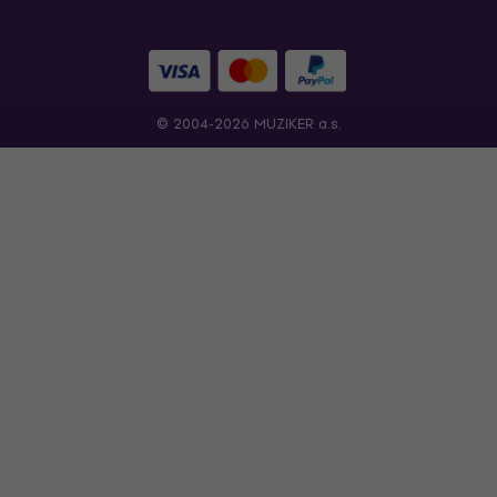
© 2004-2026 MUZIKER a.s.