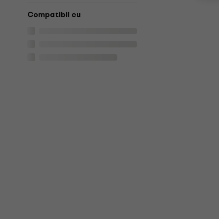
Compatibil cu