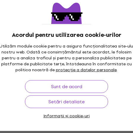
Acordul pentru utilizarea cookie-urilor
Utilizăm module cookie pentru a asigura funcționalitatea site-ulu
nostru web. Odată ce consimțământul este acordat, le folosim
pentru a analiza traficul și pentru a personaliza publicitatea pe
platforme de publicitate terțe, întotdeauna în conformitate cu
politica noastră de
protecție a datelor personale
.
Sunt de acord
Setări detaliate
Informații și cookie-uri