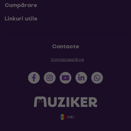
Cumpărare
Linkuri utile
Contacte
Contactează-ne
MD