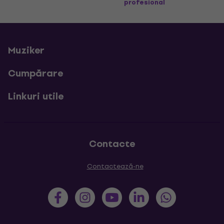
profesional
Muziker
Cumpărare
Linkuri utile
Contacte
Contactează-ne