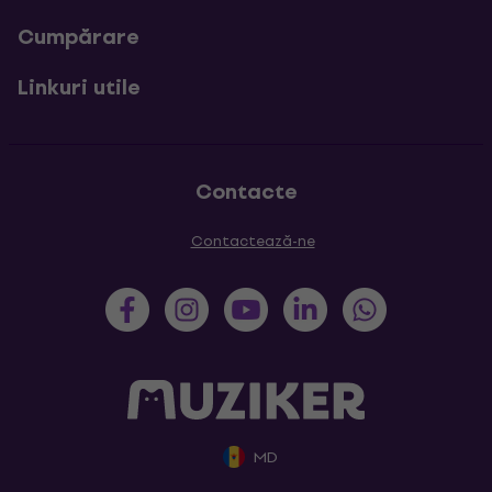
Cumpărare
Linkuri utile
Contacte
Contactează-ne
MD