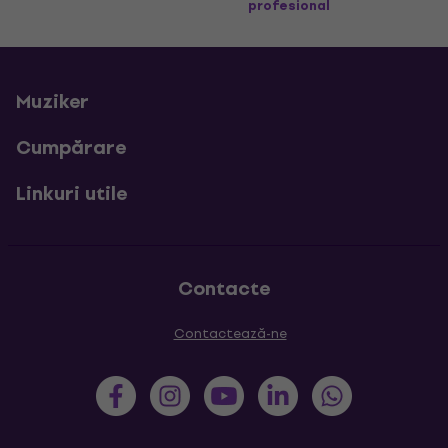
profesional
Muziker
Cumpărare
Linkuri utile
Contacte
Contactează-ne