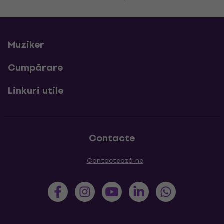
Muziker
Cumpărare
Linkuri utile
Contacte
Contactează-ne