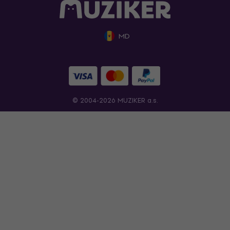
MD
© 2004-2026 MUZIKER a.s.