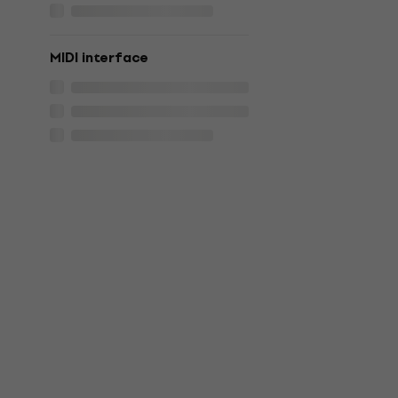
MIDI interface