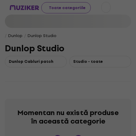
Toate categoriile
Dunlop
Dunlop Studio
Dunlop Studio
Dunlop Cabluri patch
Studio - toate
Momentan nu există produse
în această categorie