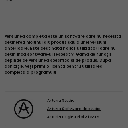
Versiunea completă este un software care nu necesită
deținerea niciunui alt produs sau a unei versiuni
anterioare. Este destinată noilor utilizatori care nu
dețin încă software-ul respectiv. Gama de funcții
depinde de versiunea specifică și de produs. După
achiziție, veți primi o licență pentru utilizarea
completă a programului.
Arturia Studio
Arturia Software de studio
Arturia Plugin-uri şi efecte