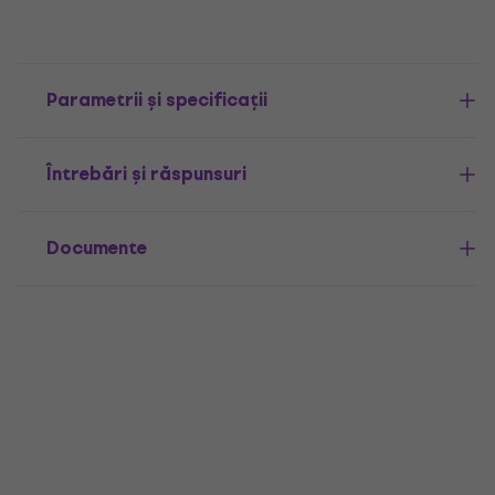
Parametrii și specificații
Întrebări și răspunsuri
Documente