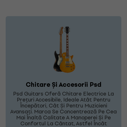
Chitare Și Accesorii Psd
Psd Guitars Oferă Chitare Electrice La
Prețuri Accesibile, Ideale Atât Pentru
Începători, Cât Și Pentru Muzicieni
Avansați. Marca Se Concentrează Pe Cea
Mai Înaltă Calitate A Manoperei Și Pe
Confortul La Cântat, Astfel Încât