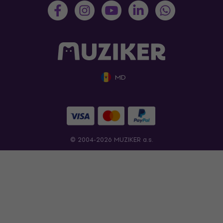
MD
© 2004-2026 MUZIKER a.s.