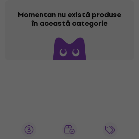
Momentan nu există produse
în această categorie