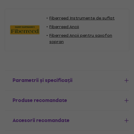
Fiberreed Instrumente de suflat
Fiberreed Ancii
Fiberreed Ancii pentru saxofon
sopran
Parametrii și specificații
Produse recomandate
Accesorii recomandate