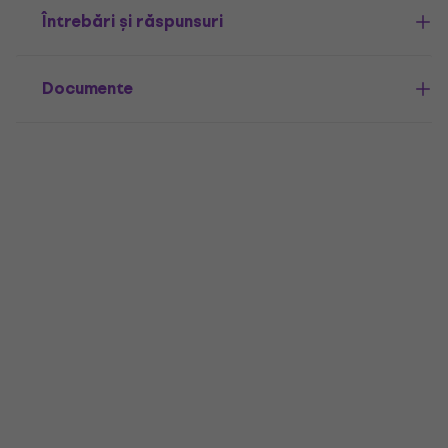
Întrebări și răspunsuri
Documente