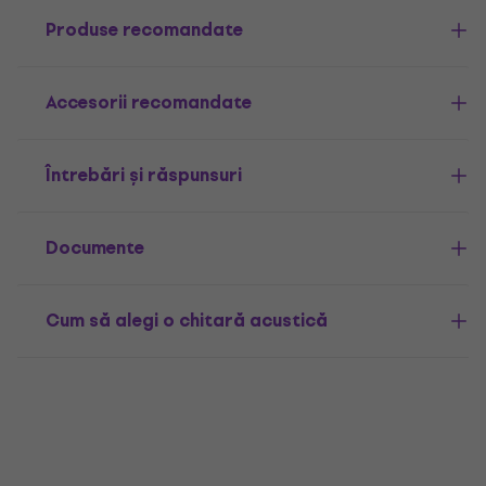
Produse recomandate
Accesorii recomandate
Întrebări și răspunsuri
Documente
Cum să alegi o chitară acustică