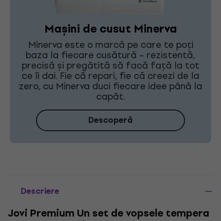
Mașini de cusut Minerva
Minerva este o marcă pe care te poți
baza la fiecare cusătură – rezistentă,
precisă și pregătită să facă față la tot
ce îi dai. Fie că repari, fie că creezi de la
zero, cu Minerva duci fiecare idee până la
capăt.
Descoperă
Descriere
Jovi Premium Un set de vopsele tempera