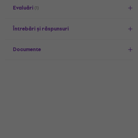
Evaluări
(1)
Întrebări și răspunsuri
Documente