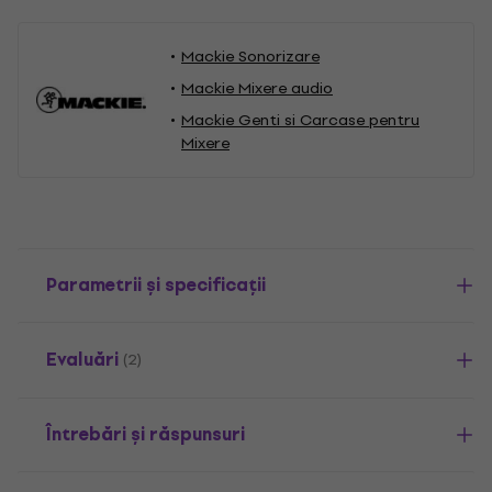
Mackie Sonorizare
Mackie Mixere audio
Mackie Genti si Carcase pentru
Mixere
Parametrii și specificații
Evaluări
(2)
Întrebări și răspunsuri