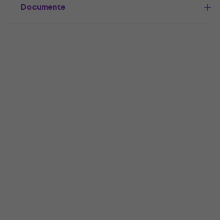
Documente