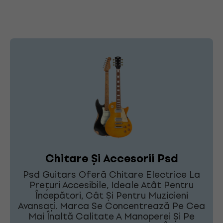
Chitare Și Accesorii Psd
Psd Guitars Oferă Chitare Electrice La
Prețuri Accesibile, Ideale Atât Pentru
Începători, Cât Și Pentru Muzicieni
Avansați. Marca Se Concentrează Pe Cea
Mai Înaltă Calitate A Manoperei Și Pe