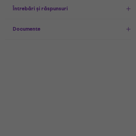
Întrebări și răspunsuri
Documente