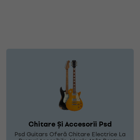
Chitare Și Accesorii Psd
Psd Guitars Oferă Chitare Electrice La