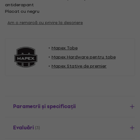
antiderapant
Placat cu negru
Am o remarcă cu privire la descriere
Mapex Tobe
Mapex Hardware pentru tobe
Mapex Stative de premier
Parametrii și specificații
Evaluări
(3)