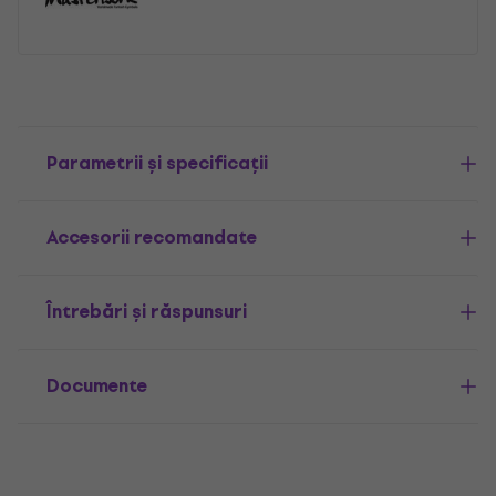
Parametrii și specificații
Accesorii recomandate
Întrebări și răspunsuri
Documente