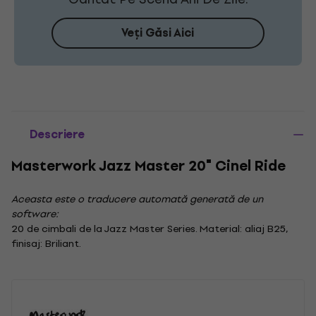
Veți Găsi Aici
Descriere
Masterwork Jazz Master 20" Cinel Ride
Aceasta este o traducere automată generată de un
software:
20 de cimbali de la Jazz Master Series. Material: aliaj B25,
finisaj: Briliant.