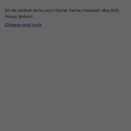
20 de cimbali de la Jazz Master Series. Material: aliaj B25,
finisaj: Briliant. .
Citește mai mult