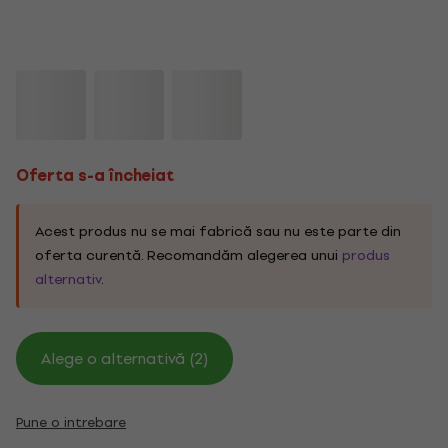
Oferta s-a încheiat
Acest produs nu se mai fabrică sau nu este parte din
oferta curentă. Recomandăm alegerea unui
produs
alternativ
.
Alege o alternativă (2)
Pune o intrebare