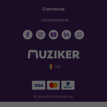
Contacte
Contactează-ne
MD
© 2004-2026 MUZIKER a.s.