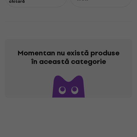
chitară
Momentan nu există produse
în această categorie